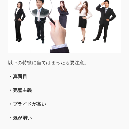
以下の特徴に当てはまったら要注意。
・真面目
・完璧主義
・プライドが高い
・気が弱い