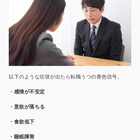
以下のような症状が出たら転職うつの黄色信号。
・感情が不安定
・意欲が落ちる
・食欲低下
・睡眠障害