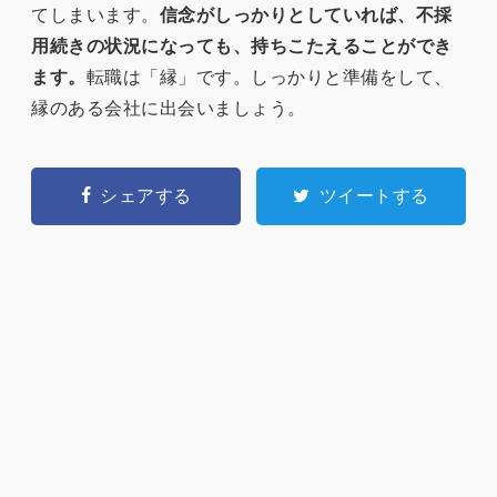
てしまいます。
信念がしっかりとしていれば、不採
用続きの状況になっても、持ちこたえることができ
ます。
転職は「縁」です。しっかりと準備をして、
縁のある会社に出会いましょう。
シェアする
ツイートする