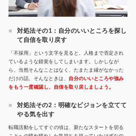
対処法その1：自分のいいところを探し
て自信を取り戻す
「不採用」という文字を見ると、人格まで否定され
ているような錯覚をしてしまいます。しかしなが
ら、当然そんなことはなく、たまたま縁がなかった
だけの話。そんなときは、
自分のいいところや強み
をもう一度確認し、自信を取り戻しましょう。
対処法その2：明確なビジョンを立てて
やる気を出す
転職活動をしてすぐの頃は、新たなスタートを切る
ことへの晴れ晴れした気持ちを持っていたはずなの