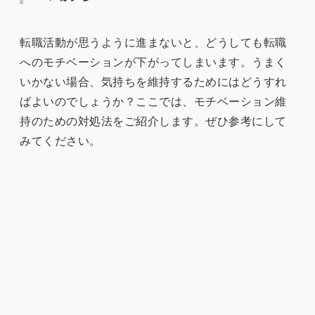
転職活動が思うように進まないと、どうしても転職
へのモチベーションが下がってしまいます。うまく
いかない場合、気持ちを維持するためにはどうすれ
ばよいのでしょうか？ここでは、モチベーション維
持のための対処法をご紹介します。ぜひ参考にして
みてください。