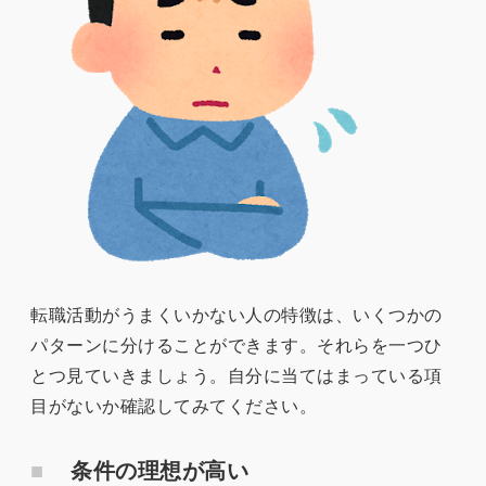
転職活動がうまくいかない人の特徴は、いくつかの
パターンに分けることができます。それらを一つひ
とつ見ていきましょう。自分に当てはまっている項
目がないか確認してみてください。
条件の理想が高い