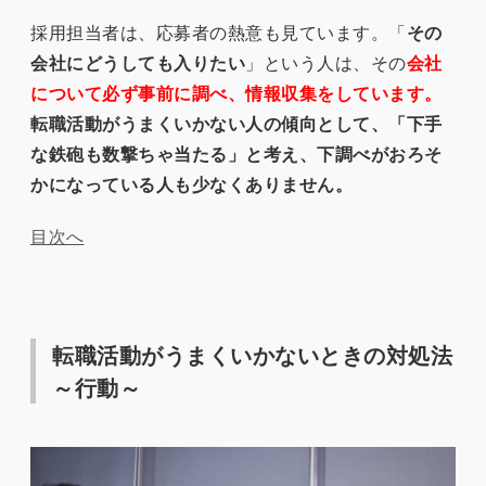
採用担当者は、応募者の熱意も見ています。「
その
会社にどうしても入りたい
」という人は、その
会社
について必ず事前に調べ、情報収集をしています。
転職活動がうまくいかない人の傾向として、「下手
な鉄砲も数撃ちゃ当たる」と考え、下調べがおろそ
かになっている人も少なくありません。
目次へ
転職活動がうまくいかないときの対処法
～行動～