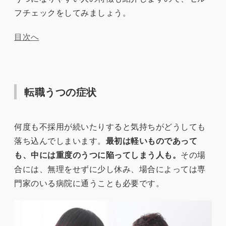
フチェックをしてみましょう。
目次へ
転職うつの症状
何度も不採用が続いたりすると気持ちがどうしても
落ち込んでしまいます。
最初は軽いものであって
も、中には重度のうつに陥ってしまう人も。
その場
合には、無理をせずに少し休み、場合によっては専
門家のいる病院に通うことも必要です。