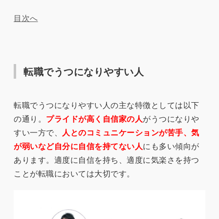
目次へ
転職でうつになりやすい人
転職でうつになりやすい人の主な特徴としては以下
の通り。
プライドが高く自信家の人
がうつになりや
すい一方で、
人とのコミュニケーションが苦手、気
が弱いなど自分に自信を持てない人
にも多い傾向が
あります。適度に自信を持ち、適度に気楽さを持つ
ことが転職においては大切です。