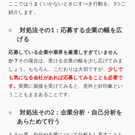
ここではうまくいかないときにすべき行動を、3つご
紹介します。
対処法その1：応募する企業の幅を広
げる
応募している企業や業界を厳選しすぎていません
か？
その場合は、受ける企業の幅を少し広げてみま
しょう。もちろん、こだわりは大切ですが、
少しで
も気になる会社があれば応募してみることも必要で
す。
実際に面接を受けてみると、意外と好印象とい
うこともままあることです。
対処法その2：企業分析・自己分析を
あらためて行う
もう一度、自分や企業について分析をし直すことも