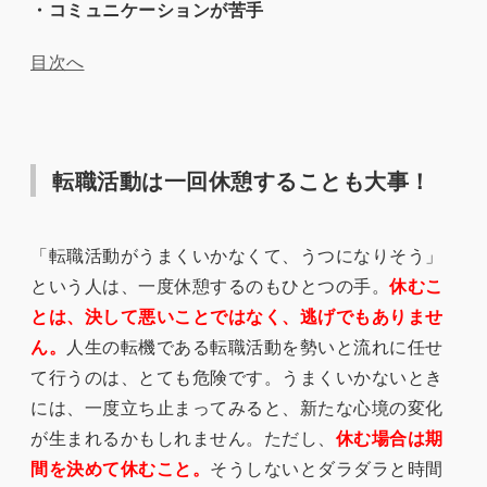
・コミュニケーションが苦手
目次へ
転職活動は一回休憩することも大事！
「転職活動がうまくいかなくて、うつになりそう」
という人は、一度休憩するのもひとつの手。
休むこ
とは、決して悪いことではなく、逃げでもありませ
ん。
人生の転機である転職活動を勢いと流れに任せ
て行うのは、とても危険です。うまくいかないとき
には、一度立ち止まってみると、新たな心境の変化
が生まれるかもしれません。ただし、
休む場合は期
間を決めて休むこと。
そうしないとダラダラと時間