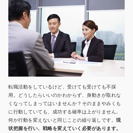
転職活動をしているけど、受けても受けても不採
用。どうしたらいいのかわからず、身動きが取れな
くなってしまってはいませんか？そのままやみくも
に行動していても、成功する確率は上がりません。
何か行動を変えないと同じことの繰り返しです。
現
状把握を行い、戦略を変えていく必要があります。