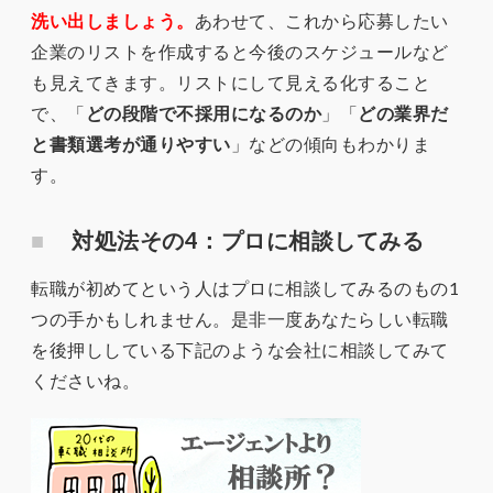
洗い出しましょう。
あわせて、これから応募したい
企業のリストを作成すると今後のスケジュールなど
も見えてきます。リストにして見える化すること
で、「
どの段階で不採用になるのか
」「
どの業界だ
と書類選考が通りやすい
」などの傾向もわかりま
す。
対処法その4：プロに相談してみる
転職が初めてという人はプロに相談してみるのもの1
つの手かもしれません。是非一度あなたらしい転職
を後押ししている下記のような会社に相談してみて
くださいね。