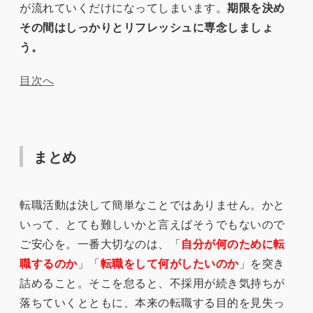
が流れていくだけになってしまいます。
期限を決め
その間はしっかりとリフレッシュに専念しましょ
う。
目次へ
まとめ
転職活動は決して簡単なことではありません。かと
いって、とても難しいかと言えばそうでもないので
ご安心を。一番大切なのは、「
自分が何のために転
職するのか
」「
転職をして何がしたいのか
」を突き
詰めること。そこを怠ると、不採用が続き気持ちが
落ちていくとともに、本来の転職する目的を見失っ