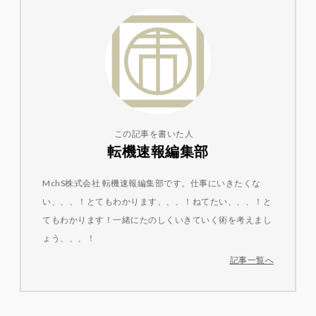
この記事を書いた人
転機速報編集部
MchS株式会社 転機速報編集部です。仕事にいきたくな
い、、、！とてもわかります、、、！ねてたい、、、！と
てもわかります！一緒にたのしくいきていく術を考えまし
ょう、、、！
記事一覧へ