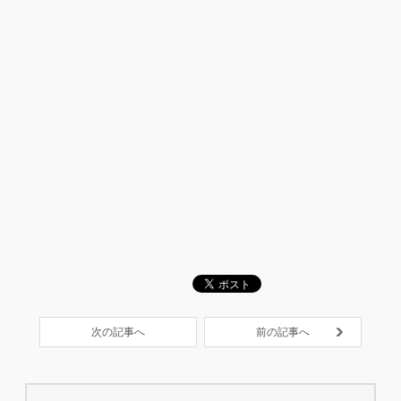
次の記事へ
前の記事へ