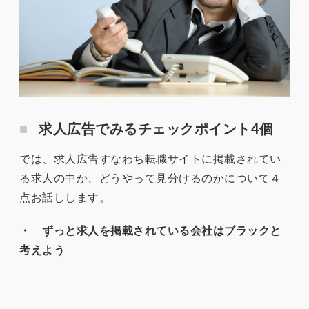
求人広告でみるチェックポイント4個
では、求人広告すなわち転職サイトに掲載されてい
る求人の中か、どうやって見分けるのかについて４
点お話しします。
・ ずっと求人を掲載されている会社はブラックと
考えよう