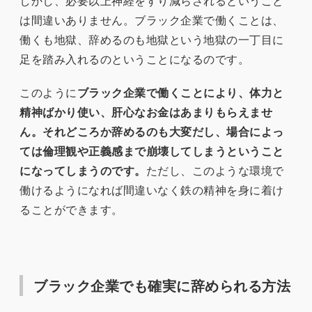
しかし、必要以上神経をすり減らされるということ
は間違いありません。ブラック企業で働くことは、
働くも地獄、辞めるのも地獄という地獄の一丁目に
足を踏み入れるのということになるのです。
このように
ブラック企業で働くことにより、体力と
精神ばかり使い、肝心なお金はあまりもらえませ
ん。それどころか辞めるのも大変だし、場合によっ
ては倫理観や正義感まで崩壊してしまうということ
になってしまうのです。
ただし、このような環境で
働けるようになれば間違いなく鉄の精神を身に着け
ることができます。
ブラック企業でも確実に辞められる方法