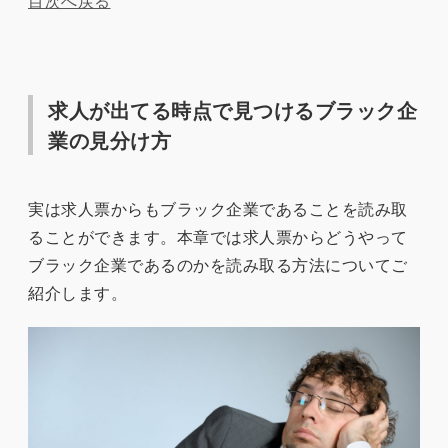
目次へ戻る
求人が出てる時点で見つけるブラック企
業の見分け方
実は求人票からもブラック企業であることを読み取
ることができます。本章では求人票からどうやって
ブラック企業であるのかを読み取る方法についてご
紹介します。