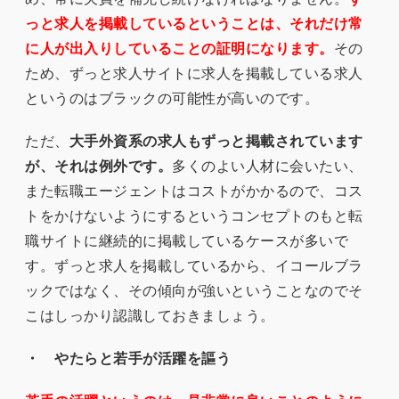
っと求人を掲載しているということは、それだけ常
に人が出入りしていることの証明になります。
その
ため、ずっと求人サイトに求人を掲載している求人
というのはブラックの可能性が高いのです。
ただ、
大手外資系の求人もずっと掲載されています
が、それは例外です。
多くのよい人材に会いたい、
また転職エージェントはコストがかかるので、コス
トをかけないようにするというコンセプトのもと転
職サイトに継続的に掲載しているケースが多いで
す。ずっと求人を掲載しているから、イコールブラ
ックではなく、その傾向が強いということなのでそ
こはしっかり認識しておきましょう。
・ やたらと若手が活躍を謳う