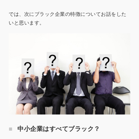
では、次にブラック企業の特徴についてお話をした
いと思います。
中小企業はすべてブラック？