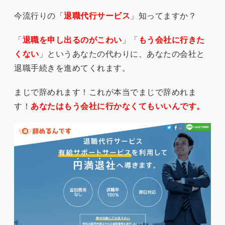
今流行りの「
退職代行サービス
」知ってますか？
「
退職を申し出るのがこわい
」「
もう会社に行きた
くない
」というあなたの代わりに、あなたの会社と
退職手続きを進めてくれます。
まじで辞めれます！これが本当でまじで辞めれま
す！
あなたはもう会社に行かなくてもいいんです。