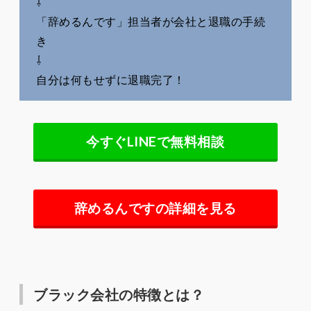
⇩
「辞めるんです」担当者が会社と退職の手続
き
⇩
自分は何もせずに退職完了！
今すぐLINEで無料相談
辞めるんですの詳細を見る
ブラック会社の特徴とは？