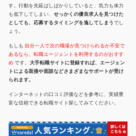
す。行動を先延ばしばかりしていると、気力も体力
も低下してしまい、
せっかくの優良求人を見つけた
としても、応募するタイミングを逸してしまう
でし
ょう。
もしも
自分一人で次の職場が見つけられるか不安で
あるなら、転職エージェントを利用するのがおすす
め
です。
大手転職サイトに登録すれば、エージェン
トによる面接や面談などさまざまなサポートが受け
られます。
インターネットの口コミ評価などを参考に、実績豊
富な信頼できる転職サイト探してみてください。