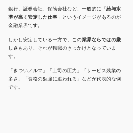
銀行、証券会社、保険会社など、一般的に「
給与水
準が高く安定した仕事
」というイメージがあるのが
金融業界です。
しかし安定している一方で、この
業界ならではの厳
しさ
もあり、それが転職のきっかけとなっていま
す。
「きついノルマ」「上司の圧力」「サービス残業の
多さ」「資格の勉強に追われる」などが代表的な例
です。