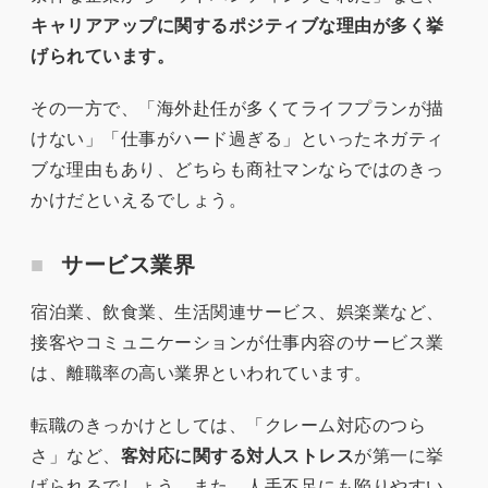
キャリアアップに関するポジティブな理由が多く挙
げられています。
その一方で、「海外赴任が多くてライフプランが描
けない」「仕事がハード過ぎる」といったネガティ
ブな理由もあり、どちらも商社マンならではのきっ
かけだといえるでしょう。
サービス業界
宿泊業、飲食業、生活関連サービス、娯楽業など、
接客やコミュニケーションが仕事内容のサービス業
は、離職率の高い業界といわれています。
転職のきっかけとしては、「クレーム対応のつら
さ」など、
客対応に関する対人ストレス
が第一に挙
げられるでしょう。また、人手不足にも陥りやすい