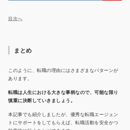
目次へ
まとめ
このように、転職の理由にはさまざまなパターンが
あります。
転職は人生における大きな事柄なので、可能な限り
慎重に決断していきましょう。
本記事でも紹介しましたが、優秀な転職エージェン
トにサポートをしてもらえば、転職活動を安全かつ