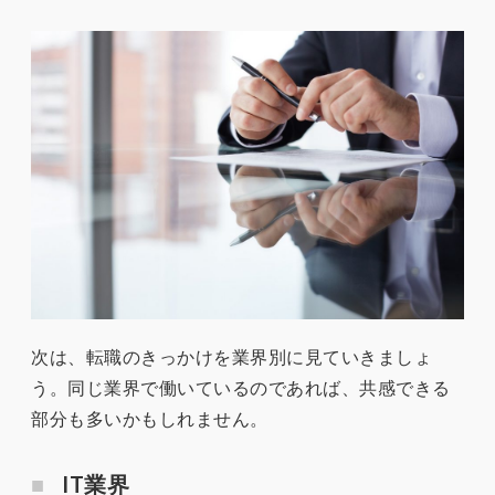
次は、転職のきっかけを業界別に見ていきましょ
う。同じ業界で働いているのであれば、共感できる
部分も多いかもしれません。
IT業界