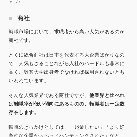
商社
就職市場において、求職者から高い人気があるのが
商社です。
とくに総合商社は日本を代表する大企業ばかりなの
で、人気もさることながら入社のハードルも非常に
高く、難関大学出身者でなければ採用されないとも
いわれています。
そんな人気業界である商社ですが、
他業界と比べれ
ば離職率が低い傾向にあるものの、転職者は一定数
存在します。
転職のきっかけとしては、「起業したい」「より好
条件な企業からヘッドハンティングされた」など、