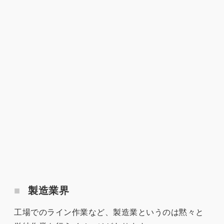
製造業界
工場でのライン作業など、製造業というのは黙々と