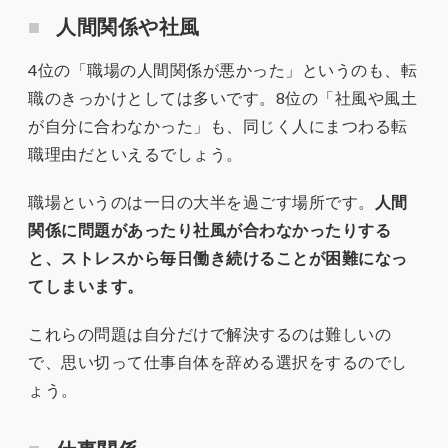
人間関係や社風
4位の「職場の人間関係が悪かった」というのも、転
職のきっかけとしては多いです。8位の「社風や風土
が自分に合わなかった」も、同じく人にまつわる転
職理由だといえるでしょう。
職場というのは一日の大半を過ごす場所です。
人間
関係に問題があったり社風が合わなかったりする
と、ストレスから毎日働き続けることが困難になっ
てしまいます。
これらの問題は自分だけで解決するのは難しいの
で、思い切って仕事自体を辞める選択をするのでし
ょう。