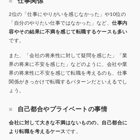
仕事関係
2位の「仕事にやりがいを感じなかった」や10位の
「自分のやりたい仕事ではなかった」など、
仕事内
容やその結果に不満を感じて転職するケースも多い
です。
また、「会社の将来性に対して疑問を感じた」「業
界の将来に不安を感じた」などのように、会社や業
界の将来性に不安を感じて転職を考えるのも、仕事
関係がきっかけで転職するパターンだといえるでし
ょう。
自己都合やプライベートの事情
会社に対して大きな不満はないものの、自己都合に
より転職を考えるケース
です。