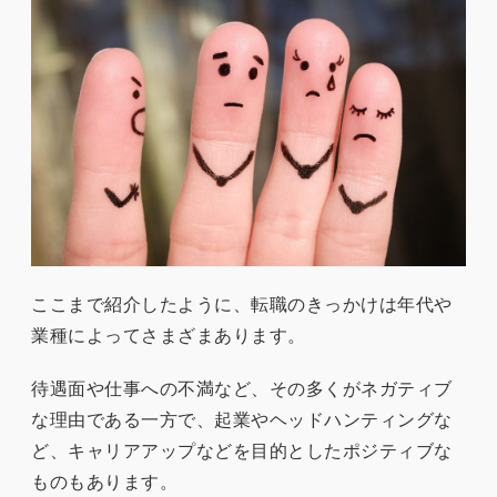
ここまで紹介したように、転職のきっかけは年代や
業種によってさまざまあります。
待遇面や仕事への不満など、その多くがネガティブ
な理由である一方で、起業やヘッドハンティングな
ど、キャリアアップなどを目的としたポジティブな
ものもあります。