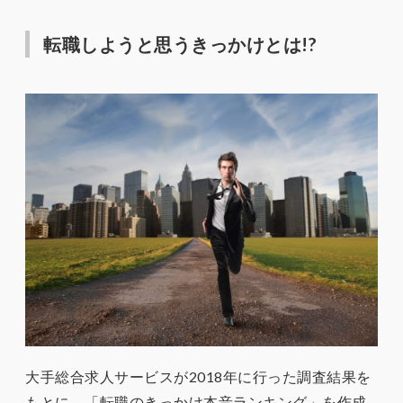
転職しようと思うきっかけとは!?
大手総合求人サービスが2018年に行った調査結果を
もとに、「転職のきっかけ本音ランキング」を作成