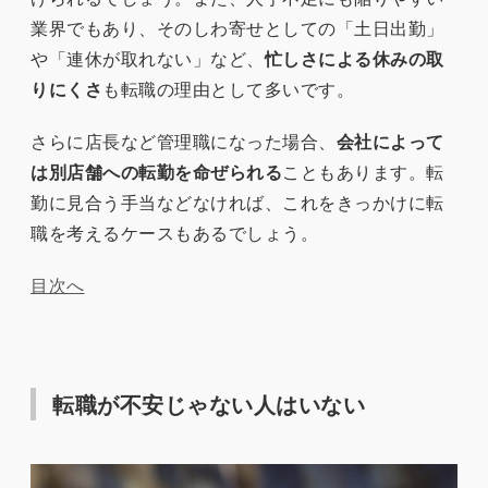
業界でもあり、そのしわ寄せとしての「土日出勤」
や「連休が取れない」など、
忙しさによる休みの取
りにくさ
も転職の理由として多いです。
さらに店長など管理職になった場合、
会社によって
は別店舗への転勤を命ぜられる
こともあります。転
勤に見合う手当などなければ、これをきっかけに転
職を考えるケースもあるでしょう。
目次へ
転職が不安じゃない人はいない