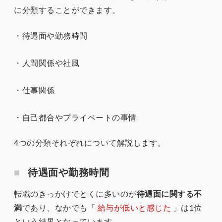
に分類することができます。
・待遇面や勤務時間
・人間関係や社風
・仕事関係
・自己都合やプライベートの事情
4つの分類それぞれについて解説します。
待遇面や勤務時間
転職のきっかけでとくに多いのが
待遇面に関する不
満
であり、なかでも「
給与が低いと感じた
」は1位
という結果となっています。