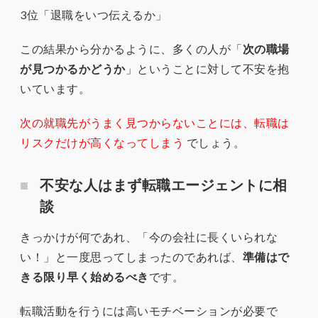
3位「退職をいつ伝えるか」
この結果から分かるように、多くの人が「
次の職場
が見つかるかどうか
」ということに対して不安を抱
いています。
次の就職先がうまく見つからないことには、転職は
リスクだけが高くなってしまう
でしょう。
不安な人はまず転職エージェントに相
談
きっかけが何であれ、「今の会社に長くいられな
い！」と一度思ってしまったのであれば、
準備はで
きる限り早く始めるべき
です。
転職活動を行うには高いモチベーションが必要で