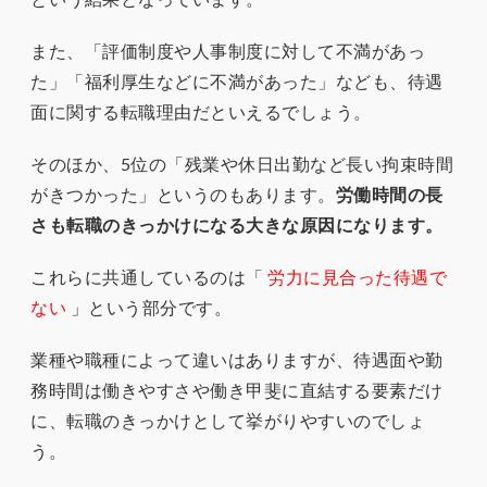
また、「評価制度や人事制度に対して不満があっ
た」「福利厚生などに不満があった」なども、待遇
面に関する転職理由だといえるでしょう。
そのほか、5位の「残業や休日出勤など長い拘束時間
がきつかった」というのもあります。
労働時間の長
さも転職のきっかけになる大きな原因になります。
これらに共通しているのは「
労力に見合った待遇で
ない
」という部分です。
業種や職種によって違いはありますが、待遇面や勤
務時間は働きやすさや働き甲斐に直結する要素だけ
に、転職のきっかけとして挙がりやすいのでしょ
う。