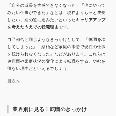
「自分の成長を実感できなくなった」「他にやって
みたい仕事ができた」などは、現在よりもっと成長
したい、別の道に進みたいといった
キャリアアップ
を考えたうえでの転職理由
です。
自己都合と同じようなきっかけとして、「体調を壊
してしまった」「結婚など家庭の事情で現在の仕事
を続けられなくなった」などがあります。これらは
健康面や家庭状況の変化により転職をする、やむを
得ない理由だといえるでしょう。
目次へ
業界別に見る！転職のきっかけ