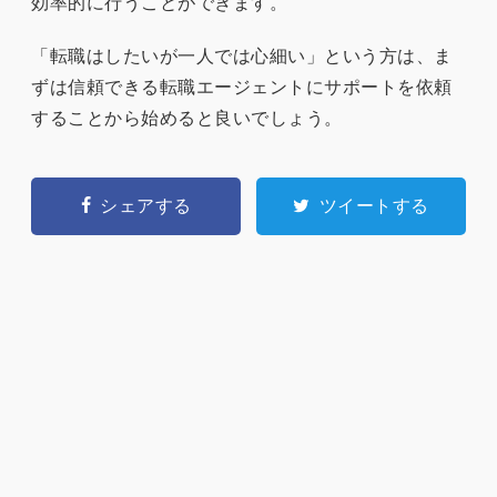
効率的に行うことができます。
「転職はしたいが一人では心細い」という方は、ま
ずは信頼できる転職エージェントにサポートを依頼
することから始めると良いでしょう。
シェアする
ツイートする