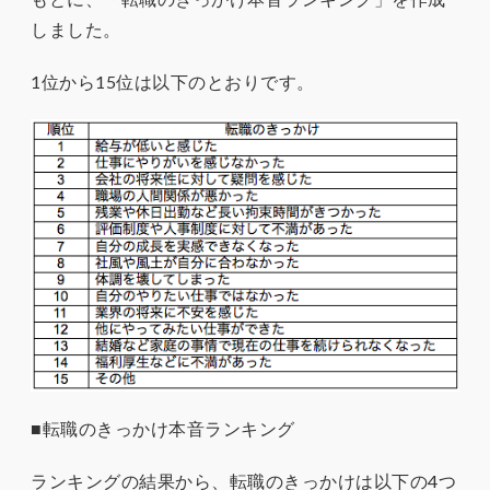
しました。
1位から15位は以下のとおりです。
■転職のきっかけ本音ランキング
ランキングの結果から、転職のきっかけは以下の4つ