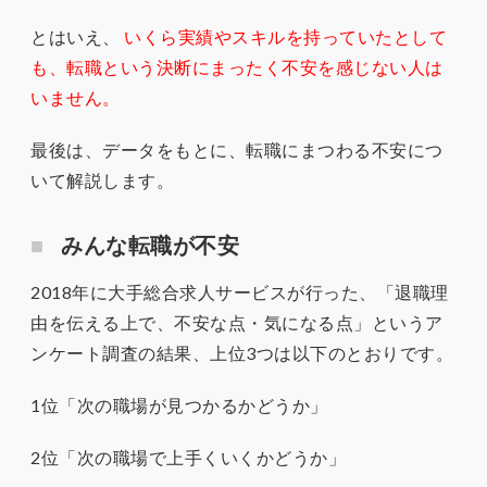
とはいえ、
いくら実績やスキルを持っていたとして
も、転職という決断にまったく不安を感じない人は
いません。
最後は、データをもとに、転職にまつわる不安につ
いて解説します。
みんな転職が不安
2018年に大手総合求人サービスが行った、「退職理
由を伝える上で、不安な点・気になる点」というア
ンケート調査の結果、上位3つは以下のとおりです。
1位「次の職場が見つかるかどうか」
2位「次の職場で上手くいくかどうか」