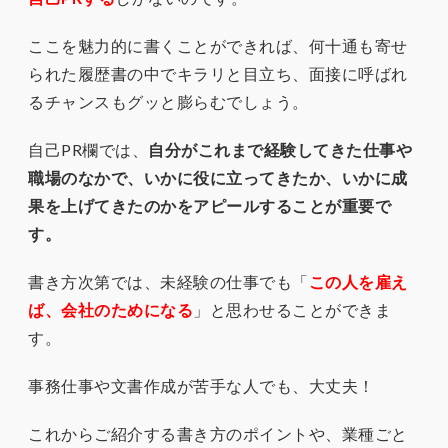
ここを魅力的に書くことができれば、何十通も寄せ
られた履歴書の中でキラリと目立ち、面接に呼ばれ
るチャンスもグッと膨らむでしょう。
自己PR欄では、
自分がこれまで経験してきた仕事や
職場のなかで、いかに役に立ってきたか、いかに成
果を上げてきたのかをアピールすることが重要で
す。
書き方次第では、未経験の仕事でも「
この人を雇え
ば、会社のためになる
」と思わせることができま
す。
事務仕事や文書作成が苦手な人でも、大丈夫！
これからご紹介する書き方のポイントや、業種ごと