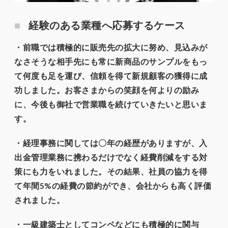
経験のある業種へ応募するケース
・前職では積極的に販売先の拡大に努め、見込みが
なさそうな相手先にも常に新商品のサンプルをもっ
て何度も足を運び、信頼を得て新規顧客の獲得に成
功しました。お客さまからの笑顔を何よりの励み
に、今後も御社で営業職を続けていきたいと思いま
す。
・経理事務に関しては〇年の経歴がありますが、入
出金管理業務に携わるだけでなく経費削減をする対
策にも力をいれました。その結果、社員の協力を得
て年間5%の経費の節約ができ、会社からも高く評価
されました。
・一級建築士としてコンペなどにも積極的に関与