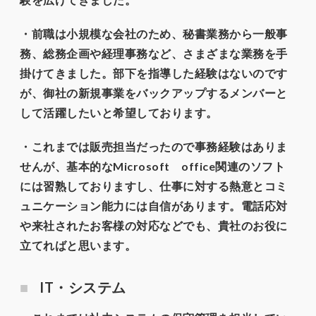
・前職は小規模な会社のため、秘書業務から一般事
務、総務企画や経理事務など、さまざまな業務を手
掛けてきました。部下を指導した経験はないのです
が、御社の新規事業をバックアップするメンバーと
して活躍したいと希望しております。
・これまでは販売担当だったので事務経験はありま
せんが、基本的なMicrosoft office関連のソフト
には習熟しておりますし、仕事に対する熱意とコミ
ュニケーション能力には自信があります。電話応対
や来社されたお客様の対応などでも、貴社のお役に
立てればと思います。
IT・システム