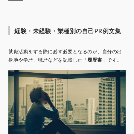
経験・未経験・業種別の自己PR例文集
就職活動をする際に必ず必要となるのが、自分の出
身地や学歴、職歴などを記載した「
履歴書
」です。