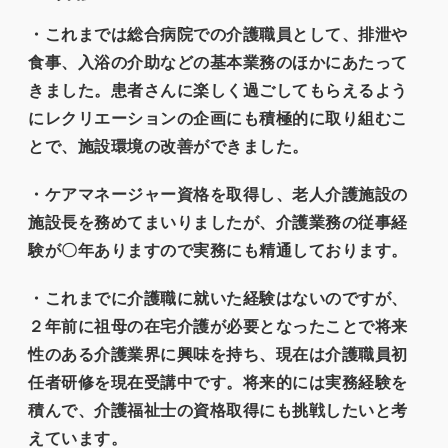
・これまでは総合病院での介護職員として、排泄や
食事、入浴の介助などの基本業務のほかにあたって
きました。患者さんに楽しく過ごしてもらえるよう
にレクリエーションの企画にも積極的に取り組むこ
とで、施設環境の改善ができました。
・ケアマネージャー資格を取得し、老人介護施設の
施設長を務めてまいりましたが、介護業務の従事経
験が〇年ありますので実務にも精通しております。
・これまでに介護職に就いた経験はないのですが、
２年前に祖母の在宅介護が必要となったことで将来
性のある介護業界に興味を持ち、現在は介護職員初
任者研修を現在受講中です。将来的には実務経験を
積んで、介護福祉士の資格取得にも挑戦したいと考
えています。