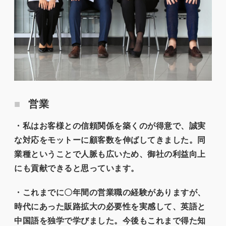
営業
・私はお客様との信頼関係を築くのが得意で、誠実
な対応をモットーに顧客数を伸ばしてきました。同
業種ということで人脈も広いため、御社の利益向上
にも貢献できると思っています。
・これまでに〇年間の営業職の経験がありますが、
時代にあった販路拡大の必要性を実感して、英語と
中国語を独学で学びました。今後もこれまで得た知