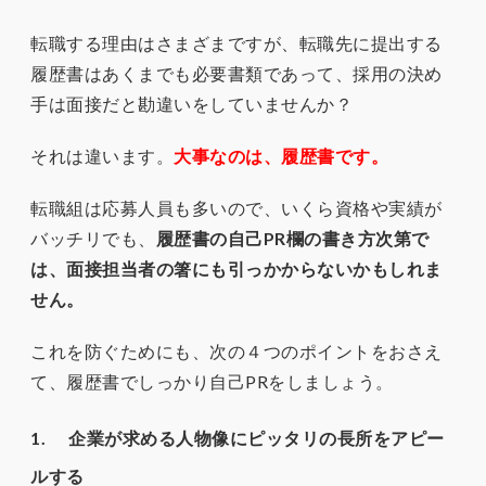
転職する理由はさまざまですが、転職先に提出する
履歴書はあくまでも必要書類であって、採用の決め
手は面接だと勘違いをしていませんか？
それは違います。
大事なのは、履歴書です。
転職組は応募人員も多いので、いくら資格や実績が
バッチリでも、
履歴書の自己PR欄の書き方次第で
は、面接担当者の箸にも引っかからないかもしれま
せん。
これを防ぐためにも、次の４つのポイントをおさえ
て、履歴書でしっかり自己PRをしましょう。
1. 企業が求める人物像にピッタリの長所をアピー
ルする