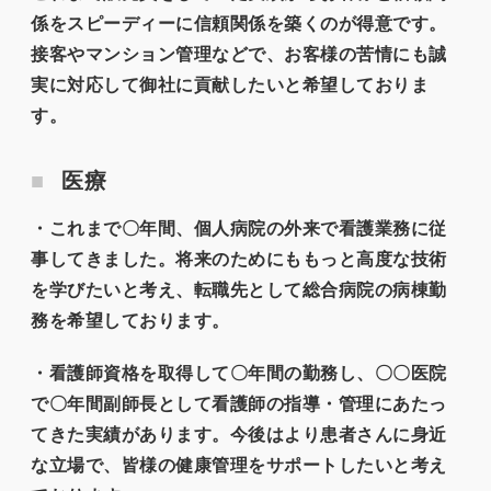
係をスピーディーに信頼関係を築くのが得意です。
接客やマンション管理などで、お客様の苦情にも誠
実に対応して御社に貢献したいと希望しておりま
す。
医療
・これまで〇年間、個人病院の外来で看護業務に従
事してきました。将来のためにももっと高度な技術
を学びたいと考え、転職先として総合病院の病棟勤
務を希望しております。
・看護師資格を取得して〇年間の勤務し、〇〇医院
で〇年間副師長として看護師の指導・管理にあたっ
てきた実績があります。今後はより患者さんに身近
な立場で、皆様の健康管理をサポートしたいと考え