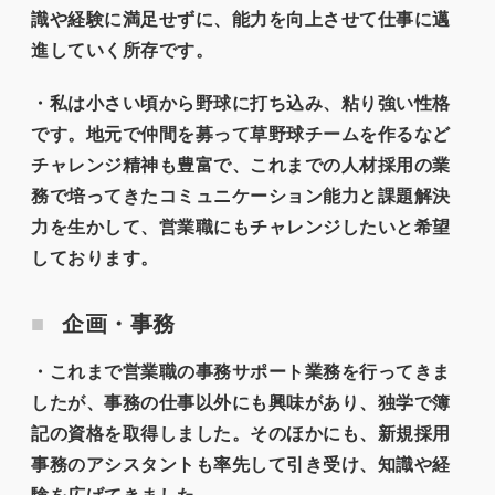
識や経験に満足せずに、能力を向上させて仕事に邁
進していく所存です。
・私は小さい頃から野球に打ち込み、粘り強い性格
です。地元で仲間を募って草野球チームを作るなど
チャレンジ精神も豊富で、これまでの人材採用の業
務で培ってきたコミュニケーション能力と課題解決
力を生かして、営業職にもチャレンジしたいと希望
しております。
企画・事務
・これまで営業職の事務サポート業務を行ってきま
したが、事務の仕事以外にも興味があり、独学で簿
記の資格を取得しました。そのほかにも、新規採用
事務のアシスタントも率先して引き受け、知識や経
験を広げてきました。