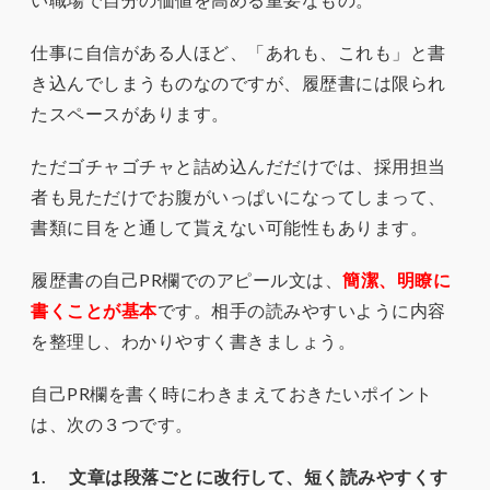
仕事に自信がある人ほど、「あれも、これも」と書
き込んでしまうものなのですが、履歴書には限られ
たスペースがあります。
ただゴチャゴチャと詰め込んだだけでは、採用担当
者も見ただけでお腹がいっぱいになってしまって、
書類に目をと通して貰えない可能性もあります。
履歴書の自己PR欄でのアピール文は、
簡潔、明瞭に
書くことが基本
です。相手の読みやすいように内容
を整理し、わかりやすく書きましょう。
自己PR欄を書く時にわきまえておきたいポイント
は、次の３つです。
1. 文章は段落ごとに改行して、短く読みやすくす