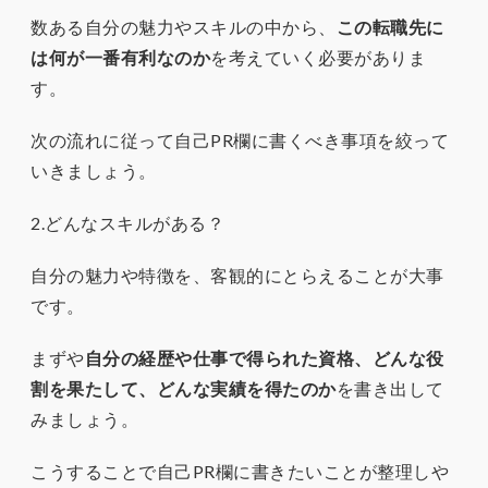
数ある自分の魅力やスキルの中から、
この転職先に
は何が一番有利なのか
を考えていく必要がありま
す。
次の流れに従って自己PR欄に書くべき事項を絞って
いきましょう。
2.どんなスキルがある？
自分の魅力や特徴を、客観的にとらえることが大事
です。
まずや
自分の経歴や仕事で得られた資格、どんな役
割を果たして、どんな実績を得たのか
を書き出して
みましょう。
こうすることで自己PR欄に書きたいことが整理しや