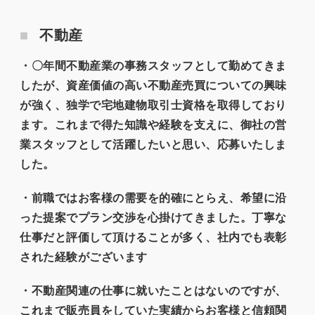
不動産
・〇年間不動産業の事務スタッフとして勤めてきま
したが、資産価値の高い不動産売買についての興味
が強く、独学で宅地建物取引士資格を取得しており
ます。これまで得た知識や経験を支えに、御社の営
業スタッフとして活躍したいと思い、応募いたしま
した。
・前職ではお客様の需要を的確にとらえ、希望に沿
った提案でプラン交渉を心掛けてきました。丁寧な
仕事だと評価して頂けることが多く、社内でも表彰
された経験がございます
・不動産関連の仕事に就いたことはないのですが、
これまで販売員をしていた実績からお客様と信頼関