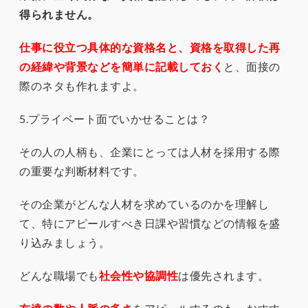
得られません。
仕事に役立つ具体的な資格名と、資格を取得した再
の経緯や背景などを簡単に記載しておく
と、面接の
際のネタも作れますよ。
5.プライベート面でいかせることは？
その人の人柄も、企業にとっては人材を採用する際
の重要な判断材料です。
その企業がどんな人材を求めているのかを理解し
て、特にアピールすべき日課や習慣などの情報を盛
り込みましょう。
どんな職場でも
社会性や協調性
は優先されます。