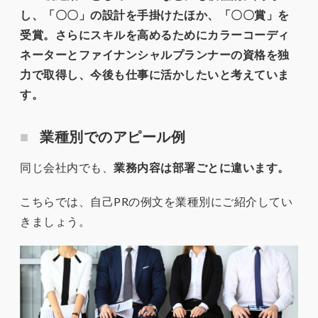
し、「〇〇」の設計を手掛けたほか、「〇〇賞」を
受賞。さらにスキルを高めるためにカラーコーディ
ネーターとファイナンシャルプランナーの資格を独
力で取得し、今後も仕事に活かしたいと考えていま
す。
業種別でのアピール例
同じ会社内でも、
業務内容は部署ごとに違います。
こちらでは、自己PRの例文を業種別にご紹介してい
きましょう。