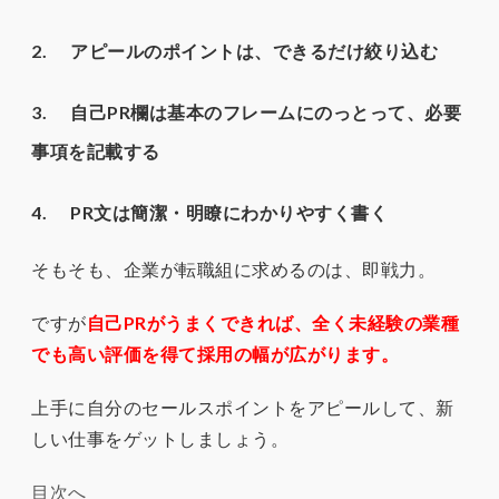
2. アピールのポイントは、できるだけ絞り込む
3. 自己PR欄は基本のフレームにのっとって、必要
事項を記載する
4. PR文は簡潔・明瞭にわかりやすく書く
そもそも、企業が転職組に求めるのは、即戦力。
ですが
自己PRがうまくできれば、全く未経験の業種
でも高い評価を得て採用の幅が広がります。
上手に自分のセールスポイントをアピールして、新
しい仕事をゲットしましょう。
目次へ