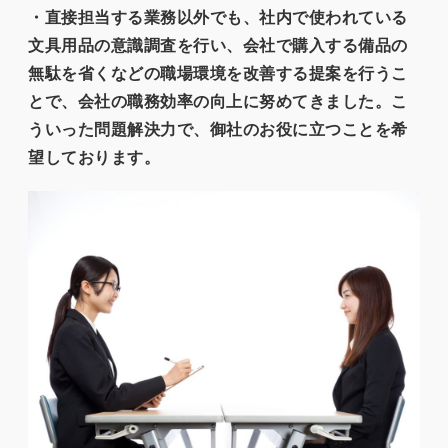
・直接担当する業務以外でも、社内で使われている
文具用品の意識調査を行い、会社で購入する備品の
無駄を省くなどの職場環境を改善する提案を行うこ
とで、会社の職務効率の向上に努めてきました。こ
ういった問題解決力で、御社のお役に立つことを希
望しております。