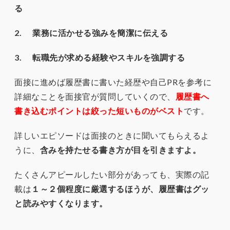
る
2. 業務に活かせる強みを簡潔に伝える
3. 転職先が求める経験やスキルを強調する
面接に進めば履歴書に書いた経歴や自己PRを参考に
詳細なことを面接官が質問していくので、
履歴書へ
書き込むポイントは絞った短いものがベスト
です。
詳しいエピソードは面接のときに聞いてもらえるよ
うに、
含みを持たせる書き方が目を引きますよ。
たくさんアピールしたい部分があっても、実際の記
載は
１～２個程度に厳選するほうが、履歴書はグッ
と読みやすくなります。