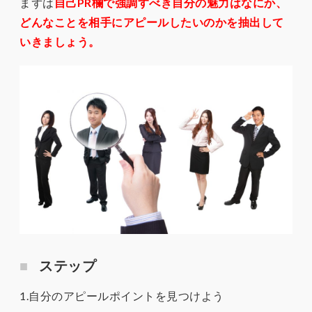
まずは
自己PR欄で強調すべき自分の魅力はなにか、
どんなことを相手にアピールしたいのかを抽出して
いきましょう。
ステップ
1.自分のアピールポイントを見つけよう