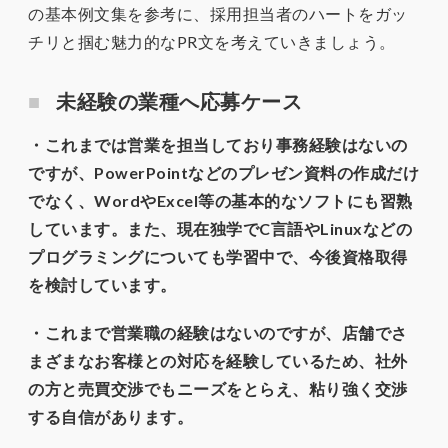
の基本例文集を参考に、採用担当者のハートをガッ
チリと掴む魅力的なPR文を考えていきましょう。
未経験の業種へ応募ケース
・これまでは営業を担当しており事務経験はないの
ですが、PowerPointなどのプレゼン資料の作成だけ
でなく、WordやExcel等の基本的なソフトにも習熟
しています。また、現在独学でC言語やLinuxなどの
プログラミングについても学習中で、今後資格取得
を検討しています。
・これまで営業職の経験はないのですが、店舗でさ
まざまなお客様との対応を経験しているため、社外
の方と売買交渉でもニーズをとらえ、粘り強く交渉
する自信があります。