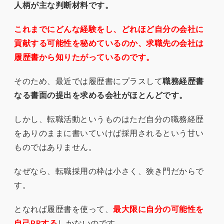
人柄が主な判断材料です。
これまでにどんな経験をし、どれほど自分の会社に
貢献する可能性を秘めているのか、求職先の会社は
履歴書から知りたがっているのです。
そのため、最近では履歴書にプラスして
職務経歴書
なる書面の提出を求める会社がほとんどです。
しかし、転職活動というものはただ自分の職務経歴
をありのままに書いていけば採用されるという甘い
ものではありません。
なぜなら、転職採用の枠は小さく、狭き門だからで
す。
となれば履歴書を使って、
最大限に自分の可能性を
自己PRする
しかないのです。