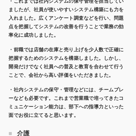
・これまでは社内システムの保守管理を担当してい
ましたが、社員が使いやすいシステム構築にも力を
入れました。広くアンケート調査などを行い、問題
点を把握してシステムの改善を行うことで業務の効
率化に成功しました。
・前職では店舗の在庫と売り上げを少人数で正確に
把握するためのシステムを構築しました。しかし、
開発だけでなく社員への普及と教育を合わせて行う
ことで、会社から高い評価をいただきました。
・社内システムの保守・管理などには、チームプレ
ーなども必要です。これまで営業職で培ってきたコ
ミュニケーション能力は、部下への指導力といった
面でお役に立てると思います。
介護