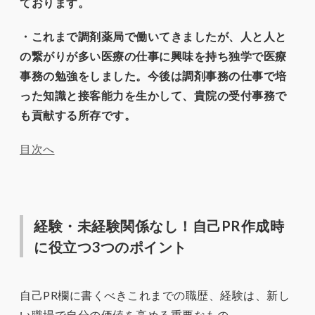
ております。
・これまで調剤薬局で働いてきましたが、人と人と
の繋がりが多い医療の仕事に興味を持ち独学で医療
事務の勉強をしました。今後は調剤事務の仕事で培
った知識と接客能力を生かして、貴院の受付事務で
も貢献する所存です。
目次へ
経験・未経験関係なし！自己PR作成時
に役立つ3つのポイント
自己PR欄に書くべきこれまでの職歴、経験は、新し
い職場で自分の価値を高める重要なもの。