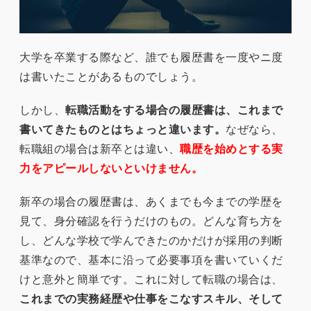
大学を卒業する際など、誰でも履歴書を一度やニ度
は書いたことがあるものでしょう。
しかし、
転職活動をする場合の履歴書は、これまで
書いてきたものとはちょっと違います。
なぜなら、
転職組の場合は新卒とは違い、
職歴を始めとする実
力をアピールしないといけません。
新卒の場合の履歴書は、あくまでも今までの学歴を
見て、身分確認を行うだけのもの。どんな育ち方を
し、どんな学校で学んできたのかだけが採用の判断
基準なので、基本に沿って必要事項を書いていくだ
けと意外と簡単です。これに対して転職の場合は、
これまでの実務経歴や仕事をこなすスキル、そして