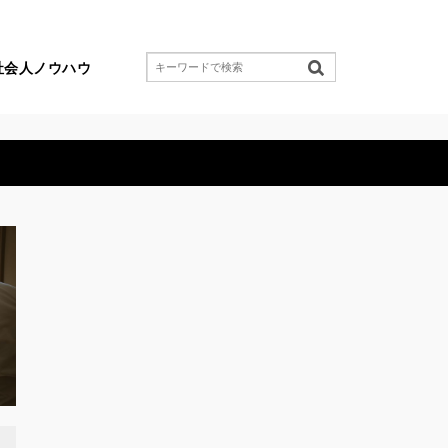
社会人ノウハウ