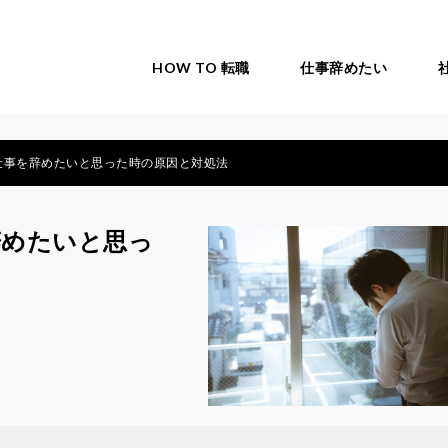
HOW TO 転職
仕事辞めたい
仕事を辞めたいと思った時の原因と対処法
辞めたいと思っ