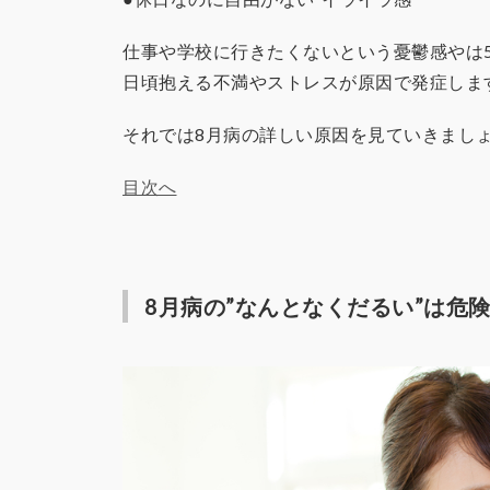
仕事や学校に行きたくないという憂鬱感やは
日頃抱える不満やストレスが原因で発症しま
それでは8月病の詳しい原因を見ていきまし
目次へ
8月病の”なんとなくだるい”は危