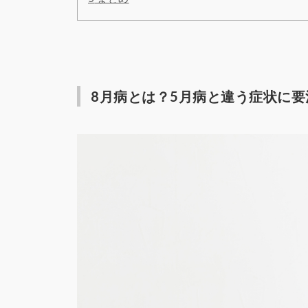
8月病とは？5月病と違う症状に要