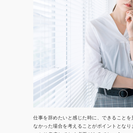
仕事を辞めたいと感じた時に、できることを
なかった場合を考えることがポイントとなり