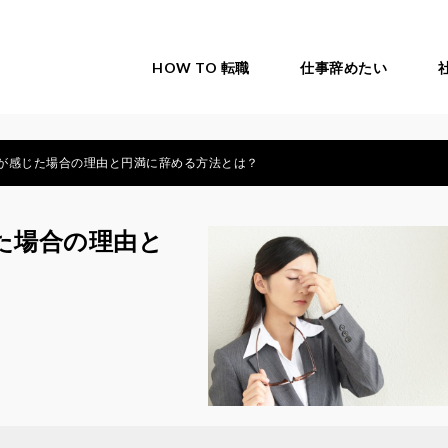
HOW TO 転職
仕事辞めたい
が感じた場合の理由と円満に辞める方法とは？
た場合の理由と