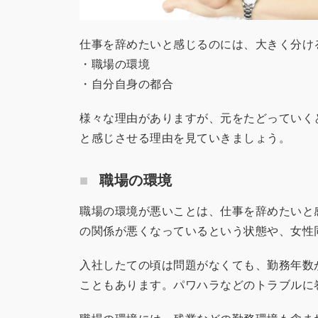
仕事を辞めたいと感じるのには、大きく分け
・職場の環境
・自分自身の都合
様々な理由がありますが、元をたどっていく
と感じさせる理由を見ていきましょう。
職場の環境
職場の環境が悪いことは、仕事を辞めたいと
の関係が悪くなっているという状態や、女性
入社したての頃は問題がなくても、勤務年数
こともあります。パワハラなどのトラブルに