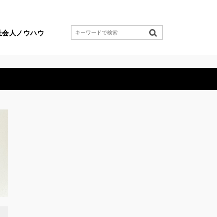
社会人ノウハウ