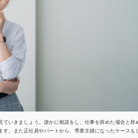
見ていきましょう。誰かに相談をし、仕事を辞めた場合と辞
ます。また正社員やパートから、専業主婦になったケースも