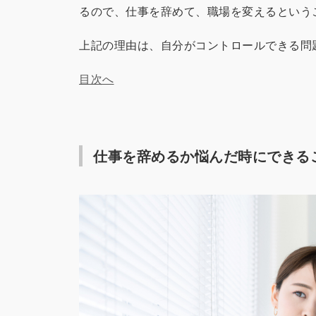
るので、仕事を辞めて、職場を変えるという
上記の理由は、自分がコントロールできる問
目次へ
仕事を辞めるか悩んだ時にできる