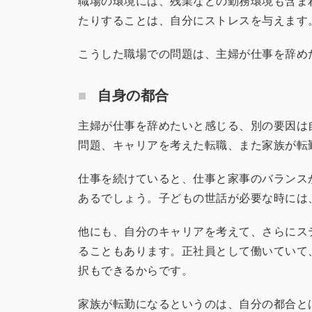
職場の環境には、残業などの勤務環境も含ま
たりすることは、自分にストレスを与えます
こうした職場での問題は、主婦が仕事を辞め
自身の都合
主婦が仕事を辞めたいと感じる、別の要因は
問題、キャリアを考えた転職、また家族が転
仕事を続けていると、仕事と家事のバランス
あるでしょう。子どもの世話が必要な時には
他にも、自分のキャリアを考えて、さらにス
ることもあります。正社員として働いていて
択もできるからです。
家族が転勤になるというのは、自分の都合と