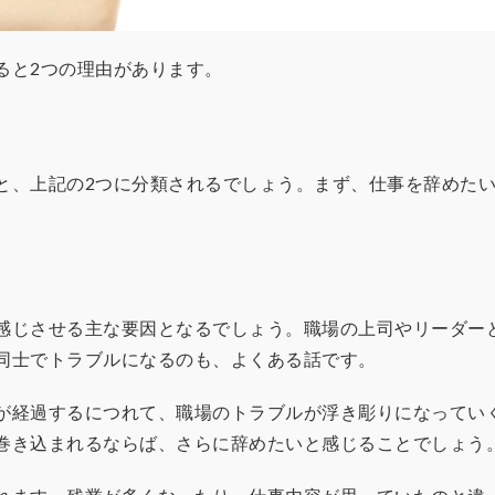
ると2つの理由があります。
と、上記の2つに分類されるでしょう。まず、仕事を辞めた
感じさせる主な要因となるでしょう。職場の上司やリーダー
同士でトラブルになるのも、よくある話です。
が経過するにつれて、職場のトラブルが浮き彫りになってい
巻き込まれるならば、さらに辞めたいと感じることでしょう