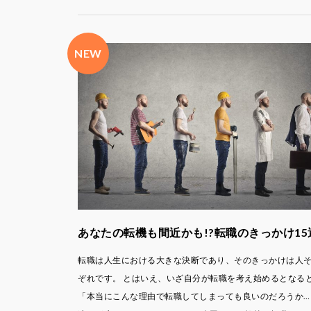
あなたの転機も間近かも!?転職のきっかけ15
転職は人生における大きな決断であり、そのきっかけは人
ぞれです。 とはいえ、いざ自分が転職を考え始めるとなる
「本当にこんな理由で転職してしまっても良いのだろうか…