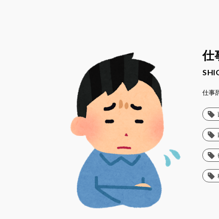
仕
SHI
仕事