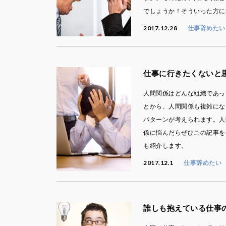
でしょうか！そういった方に
2017.12.28
仕事辞めたい
仕事に行きたくないと
人間関係はどんな組織であっ
とから、人間関係も複雑にな
パターンが考えられます。人
係に悩んだらぜひこの記事を
も紹介します。
2017.12.1
仕事辞めたい
誰しも抱えている仕事