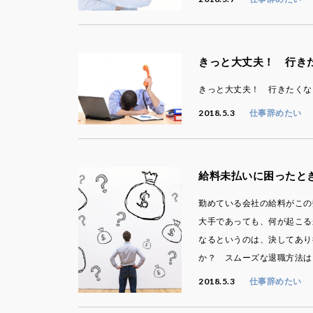
きっと大丈夫！ 行き
きっと大丈夫！ 行きたくな
2018.5.3
仕事辞めたい
給料未払いに困ったと
勤めている会社の給料がこの
大手であっても、何が起こる
なるというのは、決してあり
か？ スムーズな退職方法は
2018.5.3
仕事辞めたい