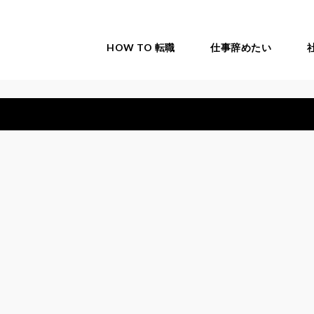
HOW TO 転職
仕事辞めたい