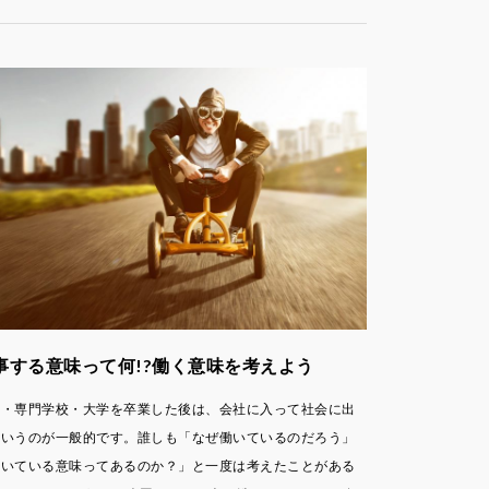
事する意味って何!?働く意味を考えよう
校・専門学校・大学を卒業した後は、会社に入って社会に出
というのが一般的です。誰しも「なぜ働いているのだろう」
働いている意味ってあるのか？」と一度は考えたことがある