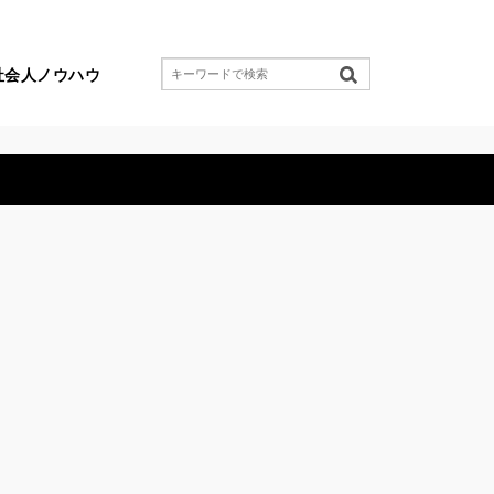
社会人ノウハウ