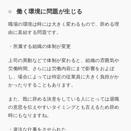
働く環境に問題が生じる
職場の環境は時には大きく変わるもので、辞める理
由に直結する問題です。
・所属する組織の体制が変更
上司の異動などで体制が変わると、組織の雰囲気や
労働時間、さらには労働内容にまで影響をおよぼ
し、場合によっては特定の従業員に大きく負担がか
かったりすることもあります。
また、既に辞める決意をしている人にとっては退職
の意思を伝えやすいタイミングとも言えるため辞め
時にもなりますね。
・違法な仕事をさせられた