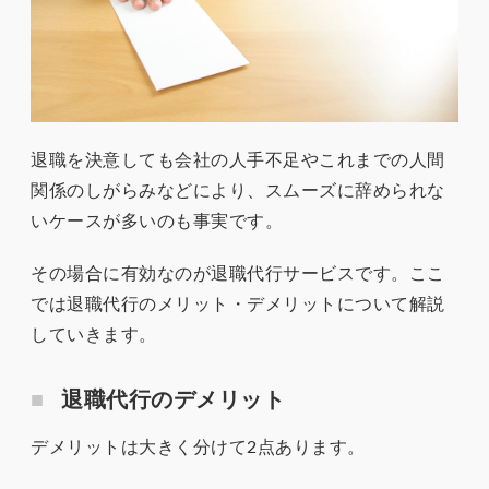
退職を決意しても会社の人手不足やこれまでの人間
関係のしがらみなどにより、スムーズに辞められな
いケースが多いのも事実です。
その場合に有効なのが退職代行サービスです。ここ
では退職代行のメリット・デメリットについて解説
していきます。
退職代行のデメリット
デメリットは大きく分けて2点あります。