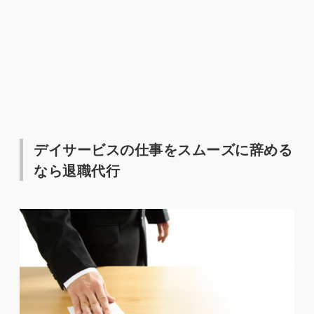
デイサービスの仕事をスムーズに辞める
なら退職代行