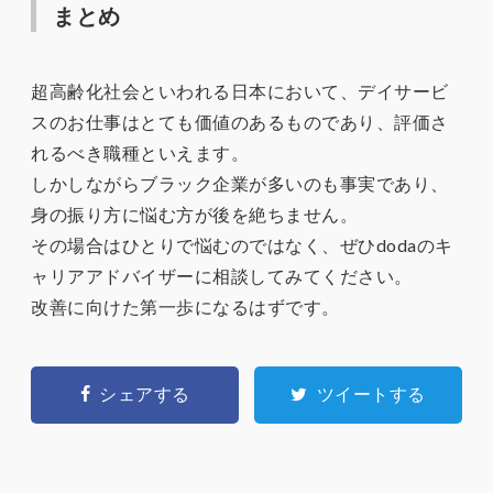
まとめ
超高齢化社会といわれる日本において、デイサービ
スのお仕事はとても価値のあるものであり、評価さ
れるべき職種といえます。
しかしながらブラック企業が多いのも事実であり、
身の振り方に悩む方が後を絶ちません。
その場合はひとりで悩むのではなく、ぜひdodaのキ
ャリアアドバイザーに相談してみてください。
改善に向けた第一歩になるはずです。
シェアする
ツイートする