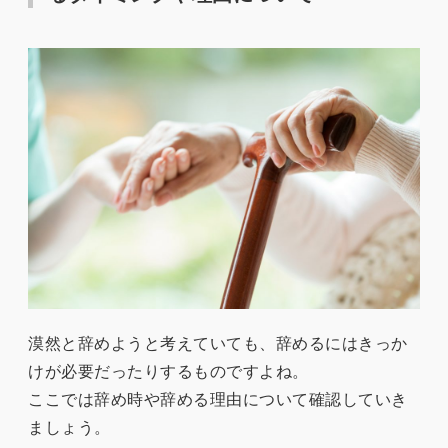
漠然と辞めようと考えていても、辞めるにはきっか
けが必要だったりするものですよね。
ここでは辞め時や辞める理由について確認していき
ましょう。