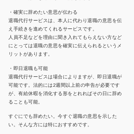
・確実に辞めたい意思が伝わる
退職代行サービスは、本人に代わり退職の意思を伝
え手続きを進めてくれるサービスです。
人員不足などを理由に聞き入れてもらえない方など
にとっては退職の意思を確実に伝えられるというメ
リットがあります。
・即日退職も可能
退職代行サービスは場合によりますが、即日退職が
可能です。法的には2週間以上前の申告が必要です
が、有給休暇を消化する形をとれればその日に辞め
ることも可能。
すぐにでも辞めたい。今すぐ退職の意思を示した
い。そんな方には特におすすめです。