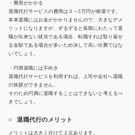
・費用がかかる
退職代行サービスの費用は３～5万円が相場です。
本来退職にはお金がかかりませんので、大きなデメ
リットになりますが、ずるずると長期にわたって退
職が出来ない状況である場合、転職すれば取り返せ
る金額である場合が多いため決して高い出費ではな
いでしょう。
・円満退職には不向き
退職代行サービスを利用すれば、上司や会社へ退職
の挨拶ができません。
そのため円満に退職することはできないと考えるべ
きでしょう。
退職代行のメリット
メリットは大きく分けて２点あります。