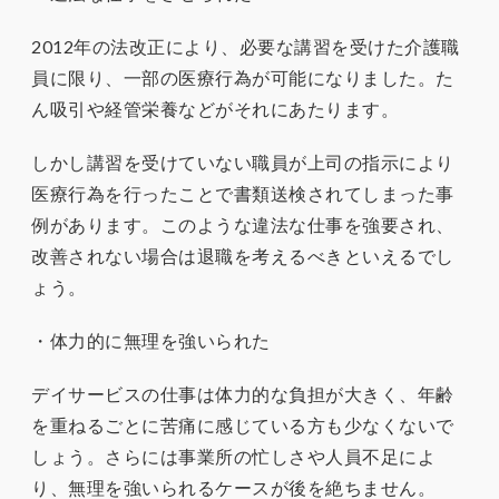
2012年の法改正により、必要な講習を受けた介護職
員に限り、一部の医療行為が可能になりました。た
ん吸引や経管栄養などがそれにあたります。
しかし講習を受けていない職員が上司の指示により
医療行為を行ったことで書類送検されてしまった事
例があります。このような違法な仕事を強要され、
改善されない場合は退職を考えるべきといえるでし
ょう。
・体力的に無理を強いられた
デイサービスの仕事は体力的な負担が大きく、年齢
を重ねるごとに苦痛に感じている方も少なくないで
しょう。さらには事業所の忙しさや人員不足によ
り、無理を強いられるケースが後を絶ちません。