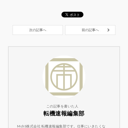
次の記事へ
前の記事へ
この記事を書いた人
転機速報編集部
MchS株式会社 転機速報編集部です。仕事にいきたくな