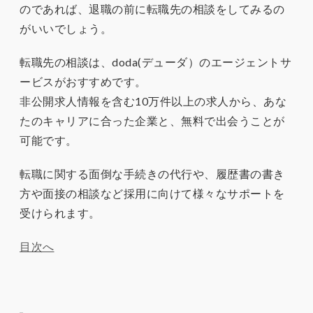
のであれば、退職の前に転職先の相談をしてみるの
がいいでしょう。
転職先の相談は、doda(デューダ）のエージェントサ
ービスがおすすめです。
非公開求人情報を含む10万件以上の求人から、あな
たのキャリアに合った企業と、無料で出会うことが
可能です。
転職に関する面倒な手続きの代行や、履歴書の書き
方や面接の相談など採用に向けて様々なサポートを
受けられます。
目次へ