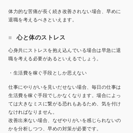
体力的な苦痛が長く続き改善されない場合、早めに
退職を考えるべきといえます。
心と体のストレス
心身共にストレスを抱え込んでいる場合は早急に退
職を考える必要があるといえるでしょう。
・生活費を稼ぐ手段としか思えない
仕事にやりがいを見いだせない場合、毎日の仕事は
生活費を稼ぐ手段でしかなくなります。場合によっ
ては大きなミスに繋がる恐れもあるため、気を付け
なければなりません。
改善出来ない場合、なぜやりがいを感じられないの
かを分析しつつ、早めの対策が必要です。