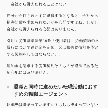
・会社から訴えたれることはない
自分から何も言わずに退職するとなると、会社から
損害賠償を求められないかを心配ですよね。しかし
会社から訴えられる心配はありません。
引用：労働基準法第16条「使用者は、労働契約の不
履行について違約金を定め、又は損害賠償額を予定
する契約をしてはならない。」
違約金を請求する労働契約そのものが違法であるた
め心配には及びません。
退職と同時に進めたい転職活動におす
すめの転職エージェント
転職先は決まっていますか？もしも決まっていない