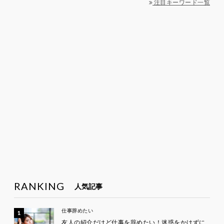
注目キーワード一覧
RANKING
人気記事
仕事辞めたい
友人の紹介だけど仕事を辞めたい！迷惑をかけずに