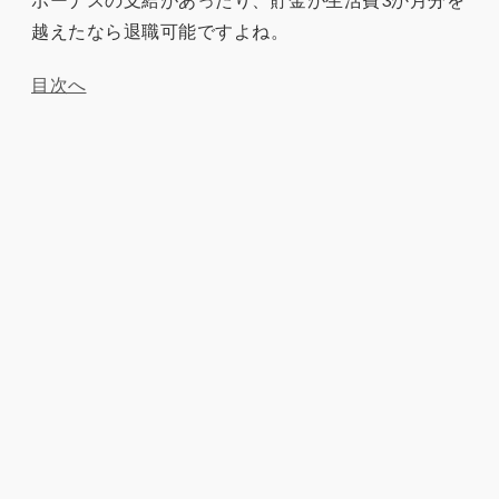
越えたなら退職可能ですよね。
目次へ